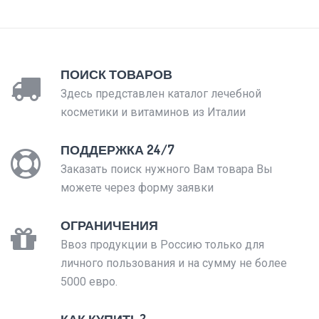
ПОИСК ТОВАРОВ
Здесь представлен каталог лечебной
косметики и витаминов из Италии
ПОДДЕРЖКА 24/7
Заказать поиск нужного Вам товара Вы
можете через форму заявки
ОГРАНИЧЕНИЯ
Ввоз продукции в Россию только для
личного пользования и на сумму не более
5000 евро.