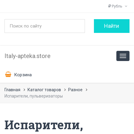
Рубль
Italy-apteka.store
Корзина
Главная
Каталог товаров
Разное
Испарители, пульверизаторы
Испарители,