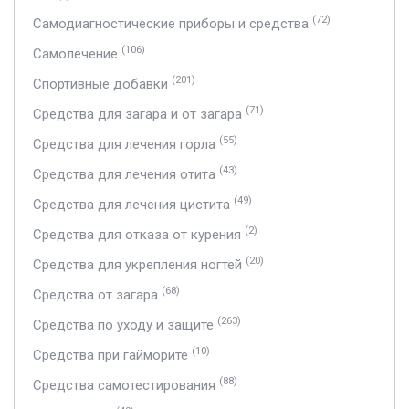
(72)
Самодиагностические приборы и средства
(106)
Самолечение
(201)
Спортивные добавки
(71)
Средства для загара и от загара
(55)
Средства для лечения горла
(43)
Средства для лечения отита
(49)
Средства для лечения цистита
(2)
Средства для отказа от курения
(20)
Средства для укрепления ногтей
(68)
Средства от загара
(263)
Средства по уходу и защите
(10)
Средства при гайморите
(88)
Средства самотестирования