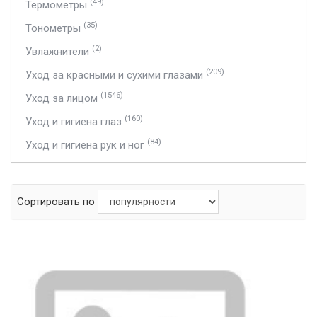
(49)
Термометры
(35)
Тонометры
(2)
Увлажнители
(209)
Уход за красными и сухими глазами
(1546)
Уход за лицом
(160)
Уход и гигиена глаз
(84)
Уход и гигиена рук и ног
Сортировать по