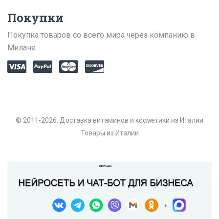
Покупки
Покупка товаров со всего мира через компанию в
Милане
© 2011-2026. Доставка витаминов и косметики из Италии
Товары из Италии