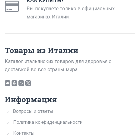
КАК КУПИТЬ?
Вы покупаете только в официальных
магазинах Италии.
Товары из Италии
Каталог итальянских товаров для здоровья с
доставкой во все страны мира.
Информация
Вопросы и ответы
Политика конфиденциальности
Контакты