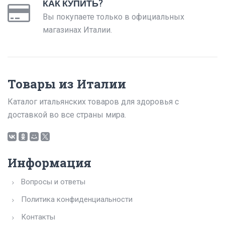
КАК КУПИТЬ?
Вы покупаете только в официальных
магазинах Италии.
Товары из Италии
Каталог итальянских товаров для здоровья с
доставкой во все страны мира.
Информация
Вопросы и ответы
Политика конфиденциальности
Контакты