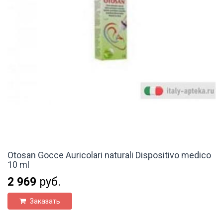
Otosan Gocce Auricolari naturali Dispositivo medico
10 ml
2 969
руб.
Заказать