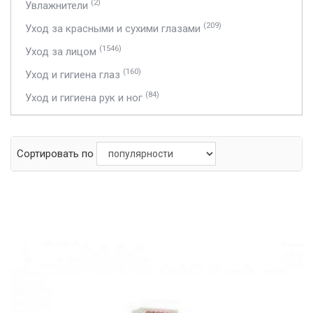
(2)
Увлажнители
(209)
Уход за красными и сухими глазами
(1546)
Уход за лицом
(160)
Уход и гигиена глаз
(84)
Уход и гигиена рук и ног
Сортировать по