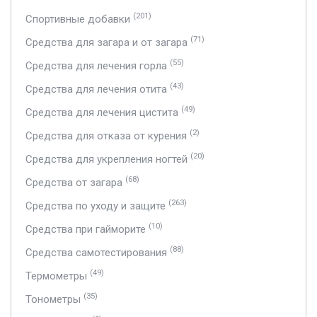
(201)
Спортивные добавки
(71)
Средства для загара и от загара
(55)
Средства для лечения горла
(43)
Средства для лечения отита
(49)
Средства для лечения цистита
(2)
Средства для отказа от курения
(20)
Средства для укрепления ногтей
(68)
Средства от загара
(263)
Средства по уходу и защите
(10)
Средства при гайморите
(88)
Средства самотестирования
(49)
Термометры
(35)
Тонометры