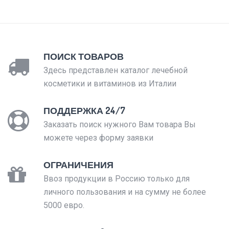
ПОИСК ТОВАРОВ
Здесь представлен каталог лечебной
косметики и витаминов из Италии
ПОДДЕРЖКА 24/7
Заказать поиск нужного Вам товара Вы
можете через форму заявки
ОГРАНИЧЕНИЯ
Ввоз продукции в Россию только для
личного пользования и на сумму не более
5000 евро.