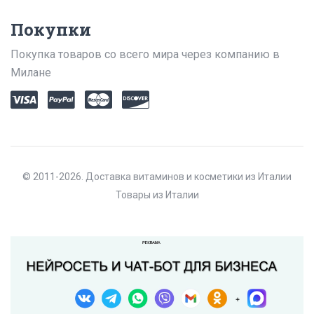
Покупки
Покупка товаров со всего мира через компанию в
Милане
© 2011-2026. Доставка витаминов и косметики из Италии
Товары из Италии