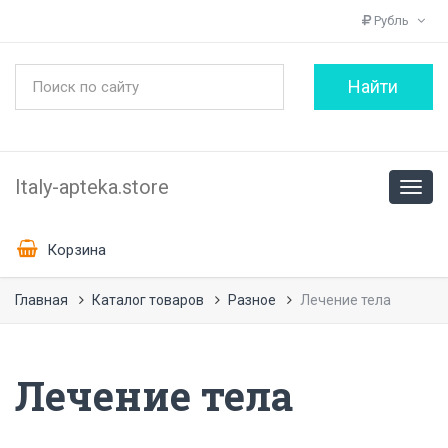
Рубль
Italy-apteka.store
Корзина
Главная
Каталог товаров
Разное
Лечение тела
Лечение тела