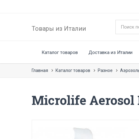
Товары из Италии
Каталог товаров
Доставка из Италии
Главная
Каталог товаров
Разное
Аэрозол
Microlife Aerosol