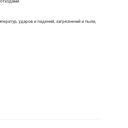
 отходами.
ператур, ударов и падений, загрязнений и пыли,