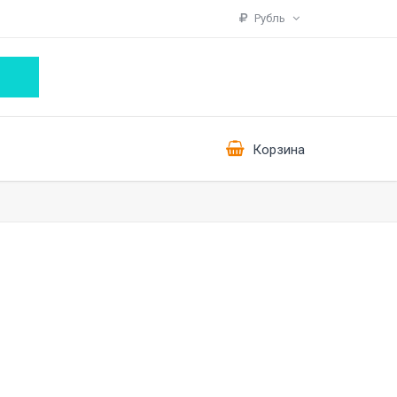
Рубль
Корзина