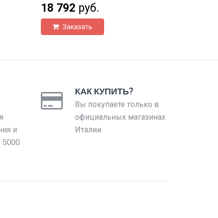
18 792
руб.
Заказать
КАК КУПИТЬ?
Вы покупаете только в
я
официальных магазинах
ния и
Италии.
е 5000