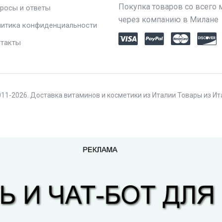
Покупка товаров со всего 
росы и ответы
через компанию в Милане
итика конфиденциальности
такты
11-2026. Доставка витаминов и косметики из Италии Товары из И