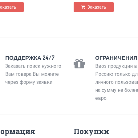
аказать
Заказать
ПОДДЕРЖКА 24/7
ОГРАНИЧЕНИЯ
Заказать поиск нужного
Ввоз продукции в
Вам товара Вы можете
Россию только дл
через форму заявки
личного пользова
на сумму не боле
евро.
ормация
Покупки