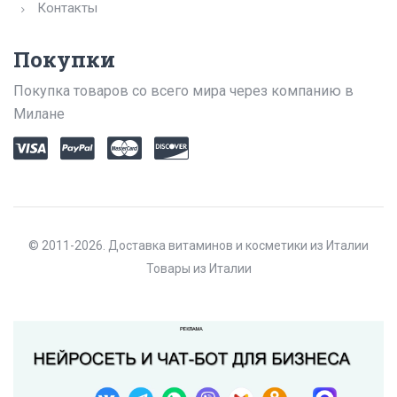
Контакты
Покупки
Покупка товаров со всего мира через компанию в
Милане
© 2011-2026. Доставка витаминов и косметики из Италии
Товары из Италии