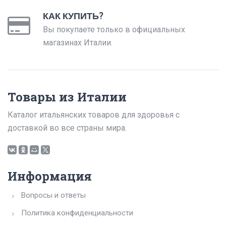
КАК КУПИТЬ?
Вы покупаете только в официальных
магазинах Италии.
Товары из Италии
Каталог итальянских товаров для здоровья с
доставкой во все страны мира.
Информация
Вопросы и ответы
Политика конфиденциальности