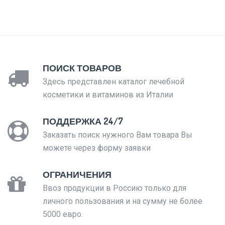
ПОИСК ТОВАРОВ
Здесь представлен каталог лечебной
косметики и витаминов из Италии
ПОДДЕРЖКА 24/7
Заказать поиск нужного Вам товара Вы
можете через форму заявки
ОГРАНИЧЕНИЯ
Ввоз продукции в Россию только для
личного пользования и на сумму не более
5000 евро.