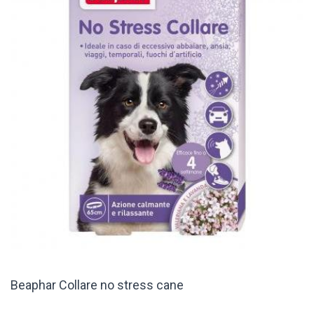
Beaphar Collare no stress cane