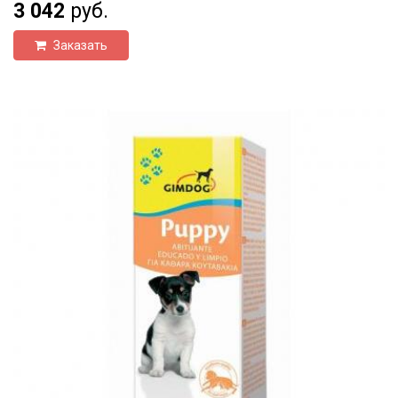
3 042
руб.
Заказать