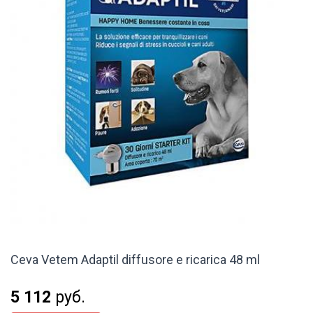
Ceva Vetem Adaptil diffusore e ricarica 48 ml
5 112
руб.