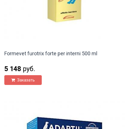
Formevet furotrix forte per interni 500 ml
5 148
руб.
Заказать