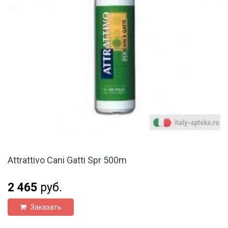
Attrattivo Cani Gatti Spr 500m
2 465
руб.
Заказать