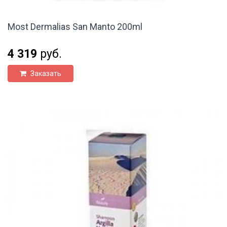
Most Dermalias San Manto 200ml
4 319
руб.
Заказать