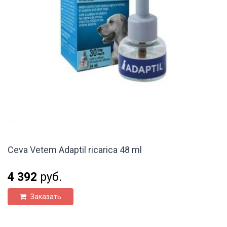
Ceva Vetem Adaptil ricarica 48 ml
4 392
руб.
Заказать