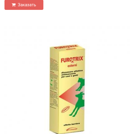
Заказать