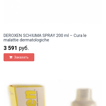
DEROXEN SCHIUMA SPRAY 200 ml – Cura le
malattie dermatologiche
3 591
руб.
Заказать