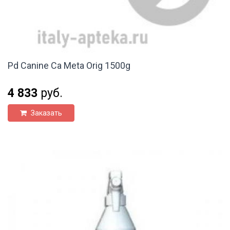
Pd Canine Ca Meta Orig 1500g
4 833
руб.
Заказать