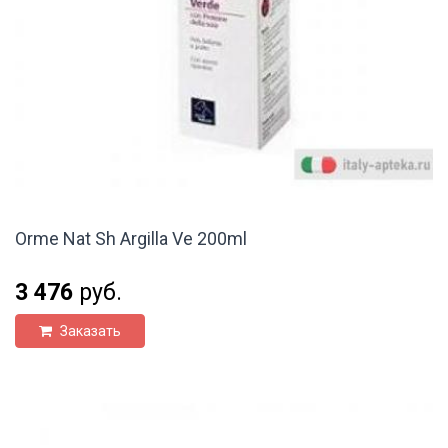
Orme Nat Sh Argilla Ve 200ml
3 476
руб.
Заказать