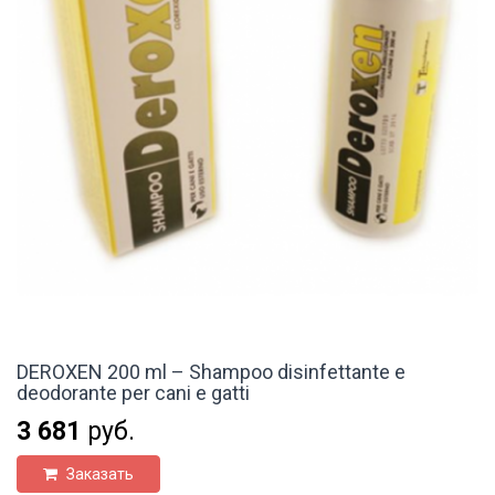
DEROXEN 200 ml – Shampoo disinfettante e
deodorante per cani e gatti
3 681
руб.
Заказать