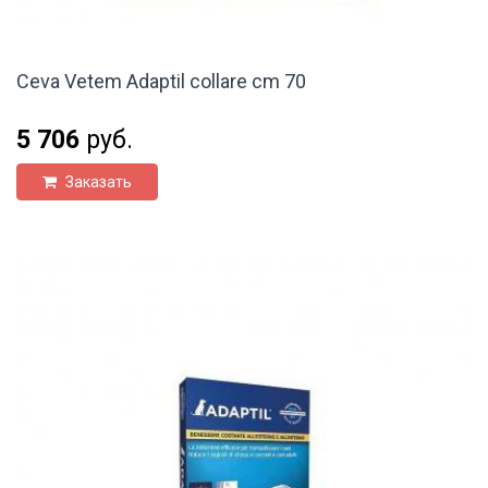
Ceva Vetem Adaptil collare cm 70
5 706
руб.
Заказать