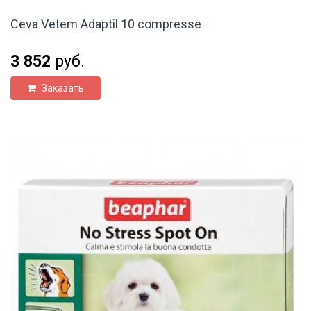
Ceva Vetem Adaptil 10 compresse
3 852
руб.
Заказать