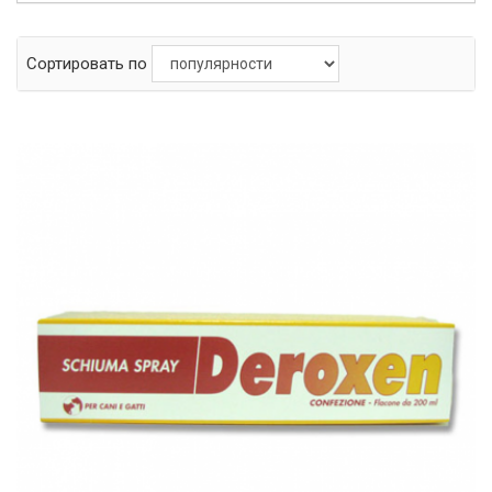
Сортировать по