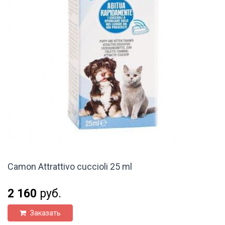
Camon Attrattivo cuccioli 25 ml
2 160
руб.
Заказать