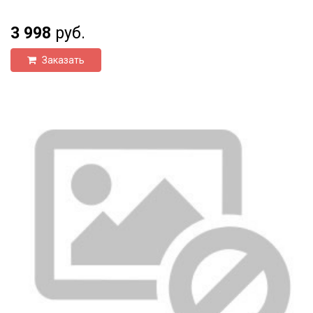
3 998
руб.
Заказать