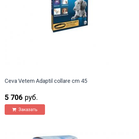
Ceva Vetem Adaptil collare cm 45
5 706
руб.
Заказать