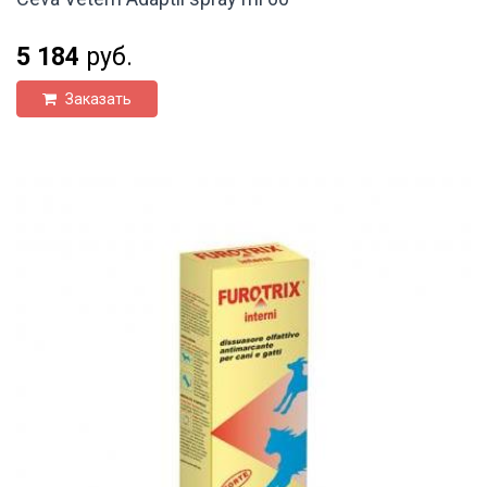
5 184
руб.
Заказать