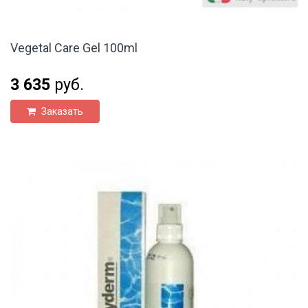
Vegetal Care Gel 100ml
3 635
руб.
Заказать