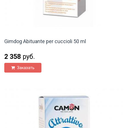
Gimdog Abituante per cuccioli 50 ml
2 358
руб.
Заказать