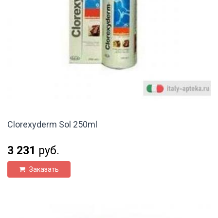
Clorexyderm Sol 250ml
3 231
руб.
Заказать