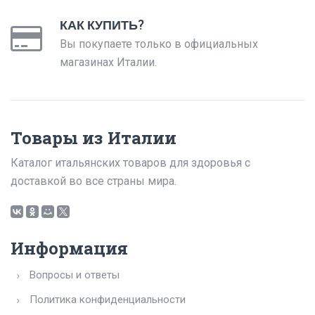
КАК КУПИТЬ?
Вы покупаете только в официальных
магазинах Италии.
Товары из Италии
Каталог итальянских товаров для здоровья с
доставкой во все страны мира.
Информация
Вопросы и ответы
Политика конфиденциальности