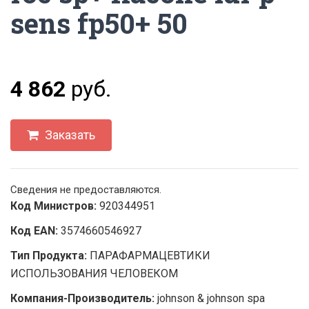
sens fp50+ 50
4 862
руб.
Заказать
Сведения не предоставляются.
Код Министров:
920344951
Код EAN:
3574660546927
Тип Продукта:
ПАРАФАРМАЦЕВТИКИ
ИСПОЛЬЗОВАНИЯ ЧЕЛОВЕКОМ
Компания-Производитель:
johnson & johnson spa