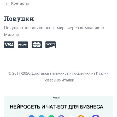
Контакты
Покупки
Покупка товаров со всего мира через компанию в
Милане
© 2011-2026. Доставка витаминов и косметики из Италии
Товары из Италии