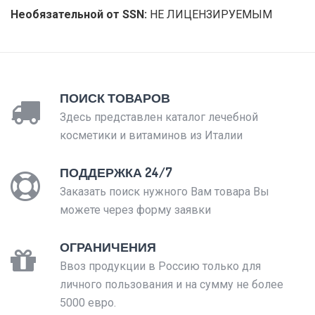
Необязательной от SSN:
НЕ ЛИЦЕНЗИРУЕМЫМ
ПОИСК ТОВАРОВ
Здесь представлен каталог лечебной
косметики и витаминов из Италии
ПОДДЕРЖКА 24/7
Заказать поиск нужного Вам товара Вы
можете через форму заявки
ОГРАНИЧЕНИЯ
Ввоз продукции в Россию только для
личного пользования и на сумму не более
5000 евро.