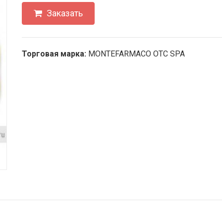
Заказать
Торговая марка:
MONTEFARMACO OTC SPA