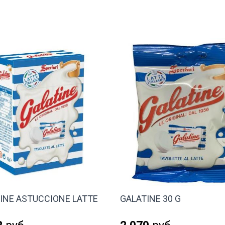
INE ASTUCCIONE LATTE
GALATINE 30 G