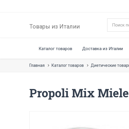
Товары из Италии
Каталог товаров
Доставка из Италии
Главная
Каталог товаров
Диетические това
Propoli Mix Miele