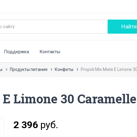
Поддержка
Контакты
ры
Продукты питания
Конфеты
Propoli Mix Miele E Limone 3
 E Limone 30 Caramelle
2 396
руб.