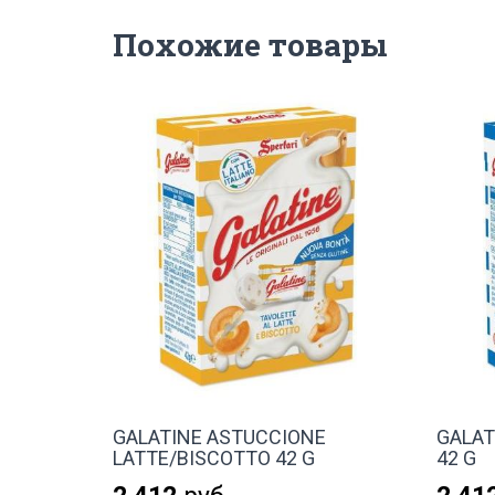
Похожие товары
GALATINE ASTUCCIONE
GALAT
LATTE/BISCOTTO 42 G
42 G