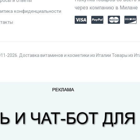
росы и ответы
через компанию в Милане
итика конфиденциальности
такты
11-2026. Доставка витаминов и косметики из Италии Товары из И