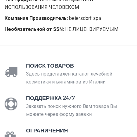
ИСПОЛЬЗОВАНИЯ ЧЕЛОВЕКОМ
Компания Производитель:
beiersdorf spa
Необязательной от SSN:
НЕ ЛИЦЕНЗИРУЕМЫМ
ПОИСК ТОВАРОВ
Здесь представлен каталог лечебной
косметики и витаминов из Италии
ПОДДЕРЖКА 24/7
Заказать поиск нужного Вам товара Вы
можете через форму заявки
ОГРАНИЧЕНИЯ