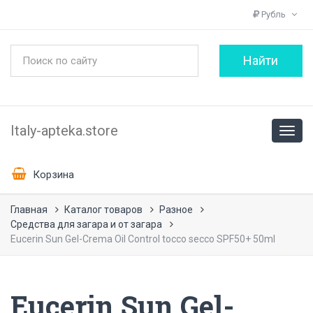
Рубль
Italy-apteka.store
Корзина
Главная
Каталог товаров
Разное
Средства для загара и от загара
Eucerin Sun Gel-Crema Oil Control tocco secco SPF50+ 50ml
Eucerin Sun Gel-