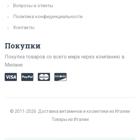
Вопросы и ответы
Политика конфиденциальности
Контакты
Покупки
Покупка товаров со всего мира через компанию в
Милане
© 2011-2026. Доставка витаминов и косметики из Италии
Товары из Италии