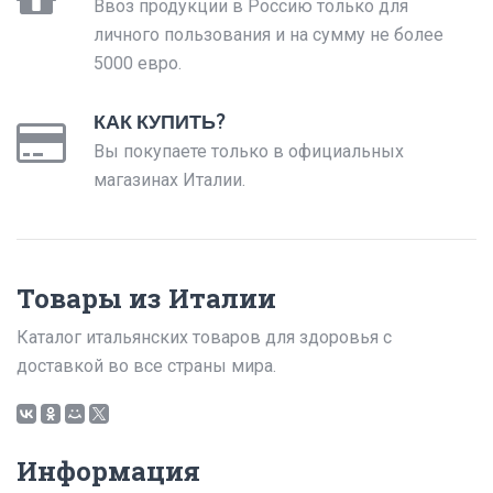
Ввоз продукции в Россию только для
личного пользования и на сумму не более
5000 евро.
КАК КУПИТЬ?
Вы покупаете только в официальных
магазинах Италии.
Товары из Италии
Каталог итальянских товаров для здоровья с
доставкой во все страны мира.
Информация