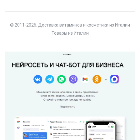
© 2011-2026. Доставка витаминов и косметики из Италии
Товары из Италии