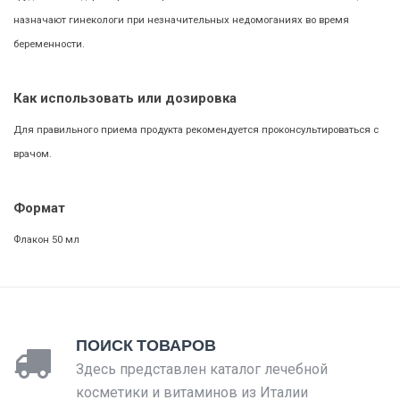
назначают гинекологи при незначительных недомоганиях во время
беременности.
Как использовать или дозировка
Для правильного приема продукта рекомендуется проконсультироваться с
врачом.
Формат
Флакон 50 мл
ПОИСК ТОВАРОВ
Здесь представлен каталог лечебной
косметики и витаминов из Италии