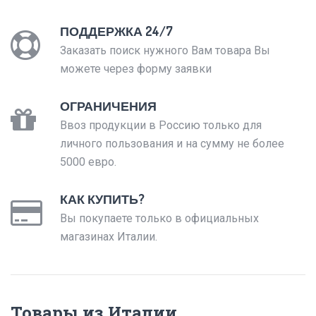
ПОДДЕРЖКА 24/7
Заказать поиск нужного Вам товара Вы
можете через форму заявки
ОГРАНИЧЕНИЯ
Ввоз продукции в Россию только для
личного пользования и на сумму не более
5000 евро.
КАК КУПИТЬ?
Вы покупаете только в официальных
магазинах Италии.
Товары из Италии