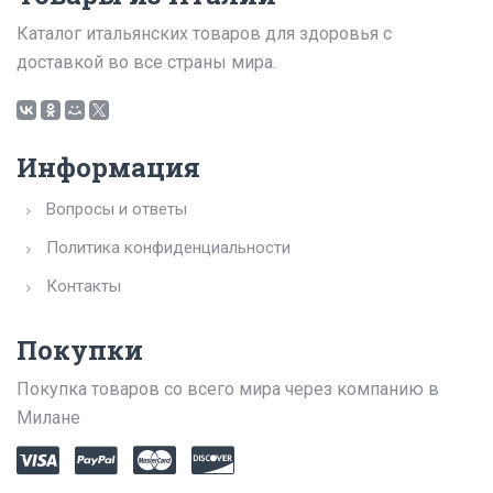
Каталог итальянских товаров для здоровья с
доставкой во все страны мира.
Информация
Вопросы и ответы
Политика конфиденциальности
Контакты
Покупки
Покупка товаров со всего мира через компанию в
Милане