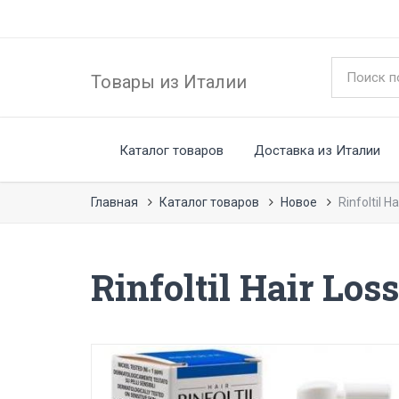
Товары из Италии
Каталог товаров
Доставка из Италии
Главная
Каталог товаров
Новое
Rinfoltil 
Rinfoltil Hair Los