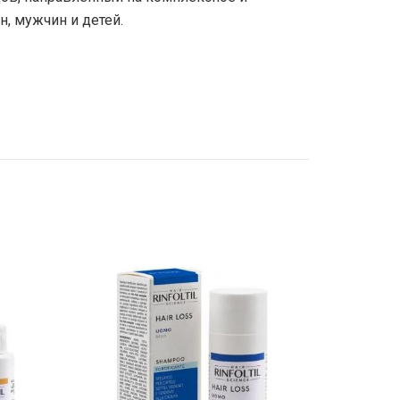
, мужчин и детей.