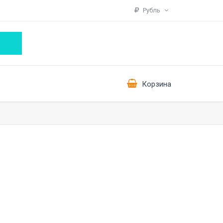
Рубль
Корзина