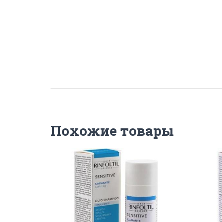
Похожие товары