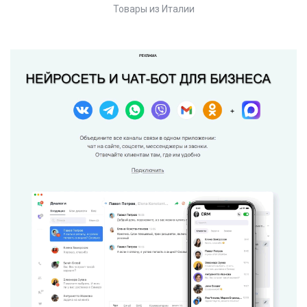
Товары из Италии