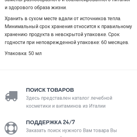
и здорового образа жизни.
Хранить в сухом месте вдали от источников тепла.
Минимальный срок хранения относится к правильному
хранению продукта в невскрытой упаковке. Срок
годности при неповрежденной упаковке: 60 месяцев.
Упаковка: 50 мл
ПОИСК ТОВАРОВ
Здесь представлен каталог лечебной
косметики и витаминов из Италии
ПОДДЕРЖКА 24/7
Заказать поиск нужного Вам товара Вы