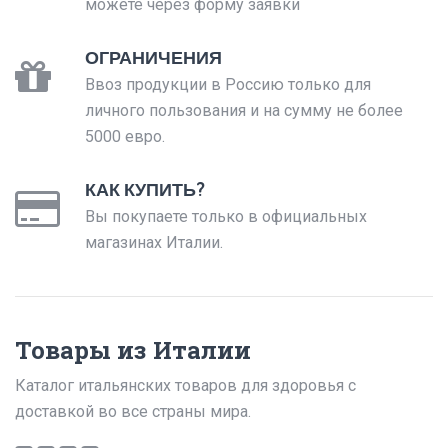
можете через форму заявки
ОГРАНИЧЕНИЯ
Ввоз продукции в Россию только для
личного пользования и на сумму не более
5000 евро.
КАК КУПИТЬ?
Вы покупаете только в официальных
магазинах Италии.
Товары из Италии
Каталог итальянских товаров для здоровья с
доставкой во все страны мира.