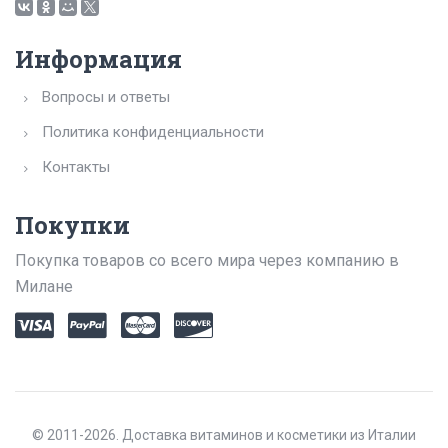
Информация
Вопросы и ответы
Политика конфиденциальности
Контакты
Покупки
Покупка товаров со всего мира через компанию в
Милане
© 2011-2026. Доставка витаминов и косметики из Италии