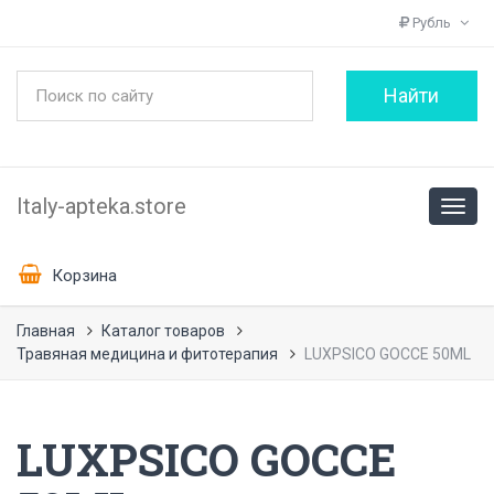
Рубль
Italy-apteka.store
Корзина
Главная
Каталог товаров
Травяная медицина и фитотерапия
LUXPSICO GOCCE 50ML
LUXPSICO GOCCE